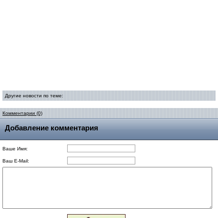
Другие новости по теме:
Комментарии (0)
Добавление комментария
Ваше Имя:
Ваш E-Mail: